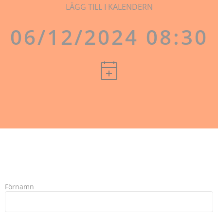
LÄGG TILL I KALENDERN
06/12/2024 08:30
Förnamn