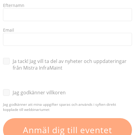
Efternamn
Email
Ja tack! Jag vill ta del av nyheter och uppdateringar
från Mistra InfraMaint
Jag godkänner villkoren
Jag godkänner att mina uppgifter sparas och används i syften direkt
kopplade till webbinariumet
Anmäl dig till eventet