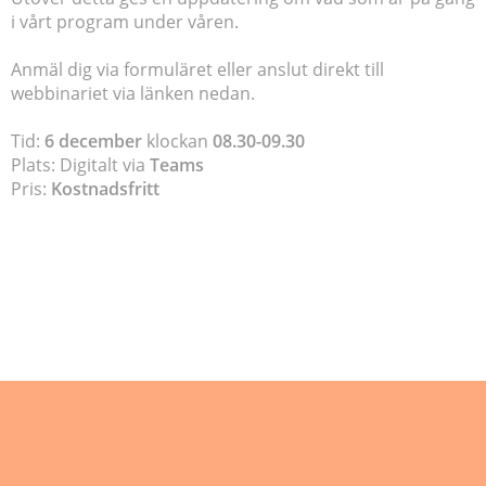
i vårt program under våren.
Anmäl dig via formuläret eller anslut direkt till
webbinariet via länken nedan.
Tid:
6 december
klockan
08.30-09.30
Plats: Digitalt via
Teams
Pris:
Kostnadsfritt