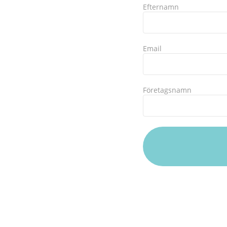
Efternamn
Email
Företagsnamn