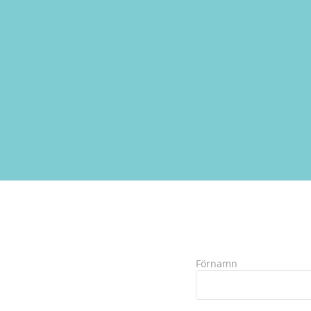
Förnamn