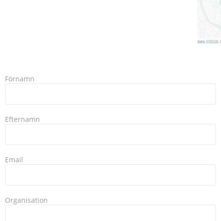
Förnamn
Efternamn
Email
Organisation