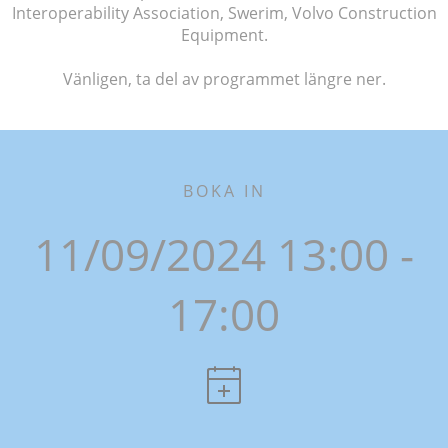
Interoperability Association, Swerim, Volvo Construction
Equipment.
Vänligen, ta del av programmet längre ner.
BOKA IN
11/09/2024 13:00 -
17:00