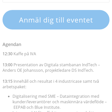
Anmäl dig till eventet
Agendan
12:30
Kaffe på IVA
13:00
Presentation av Digitala stambanan IndTech –
Anders OE Johansson, projektledare DS IndTech.
13:15
Innehåll och resultat i 4 industricase samt två
arbetspaket:
Digitalisering med SME – Dataintegration med
kunder/leverantörer och maskinnära värdeflöde –
EEPAB och Blue Institute.