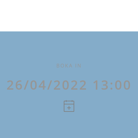
BOKA IN
26/04/2022 13:00