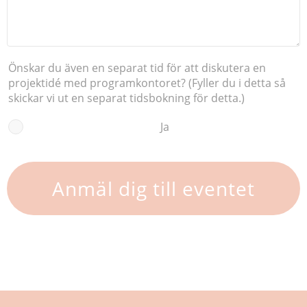
Önskar du även en separat tid för att diskutera en
projektidé med programkontoret? (Fyller du i detta så
skickar vi ut en separat tidsbokning för detta.)
Ja
Anmäl dig till eventet