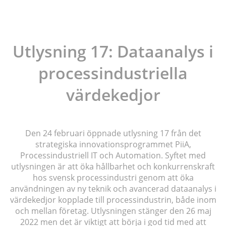
Utlysning 17: Dataanalys i
processindustriella
värdekedjor
Den 24 februari öppnade utlysning 17 från det
strategiska innovationsprogrammet PiiA,
Processindustriell IT och Automation. Syftet med
utlysningen är att öka hållbarhet och konkurrenskraft
hos svensk processindustri genom att öka
användningen av ny teknik och avancerad dataanalys i
värdekedjor kopplade till processindustrin, både inom
och mellan företag. Utlysningen stänger den 26 maj
2022 men det är viktigt att börja i god tid med att