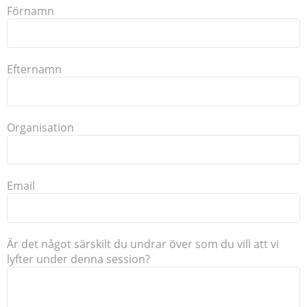
Förnamn
Efternamn
Organisation
Email
Är det något särskilt du undrar över som du vill att vi
lyfter under denna session?