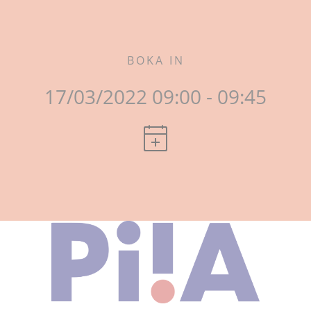
BOKA IN
17/03/2022 09:00 - 09:45