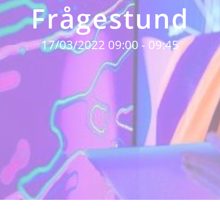
Frågestund
17/03/2022 09:00 - 09:45