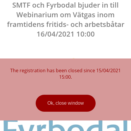
SMTF och Fyrbodal bjuder in till
Webinarium om Vätgas inom
framtidens fritids- och arbetsbåtar
16/04/2021 10:00
The registration has been closed since 15/04/2021
15:00.
Ok, close window