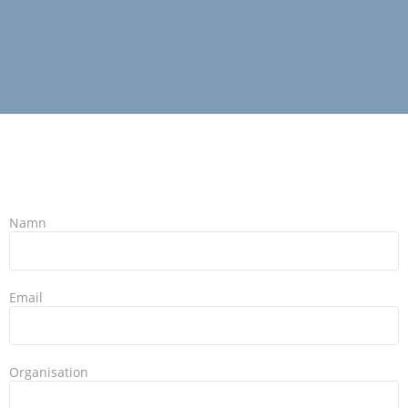
Namn
Email
Organisation