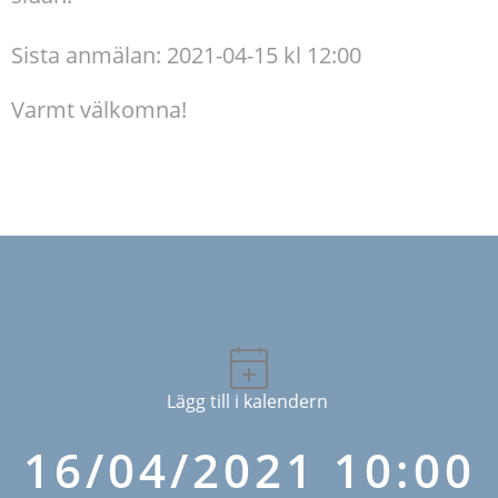
Sista anmälan: 2021-04-15 kl 12:00
Varmt välkomna!
Lägg till i kalendern
16/04/2021 10:00