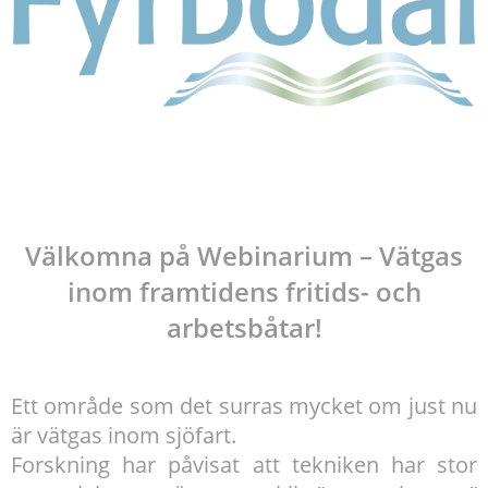
Välkomna på Webinarium – Vätgas
inom framtidens fritids- och
arbetsbåtar!
Ett område som det surras mycket om just nu
är vätgas inom sjöfart.
Forskning har påvisat att tekniken har stor