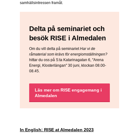
samhällsintressen framåt.
Delta på seminariet och
besök RISE i Almedalen
Om du vill delta på seminariet
Har vi de
råmaterial som krävs för energiomställningen?
hittar du oss på S:ta Katarinagatan 6, "Arena
Energi, Klosterlängan" 30 juni, klockan 08.00-
08.45.
Läs mer om RISE engagemang i
Almedalen
In English: RISE at Almedalen 2023