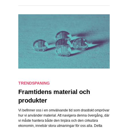
TRENDSPANING
Framtidens material och
produkter
Vi befinner oss i en omvälvande tid som drastiskt omprövar
hur vi använder material. Att navigera denna övergång, där
vi måste hantera både den linjära och den cirkulära
ekonomin, innebär stora utmaningar för oss alla. Detta