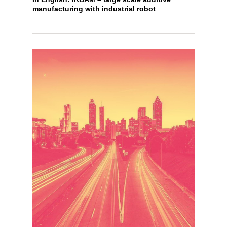
manufacturing with industrial robot