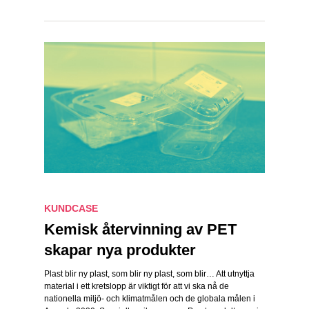
KUNDCASE
Kemisk återvinning av PET
skapar nya produkter
Plast blir ny plast, som blir ny plast, som blir… Att utnyttja
material i ett kretslopp är viktigt för att vi ska nå de
nationella miljö- och klimatmålen och de globala målen i