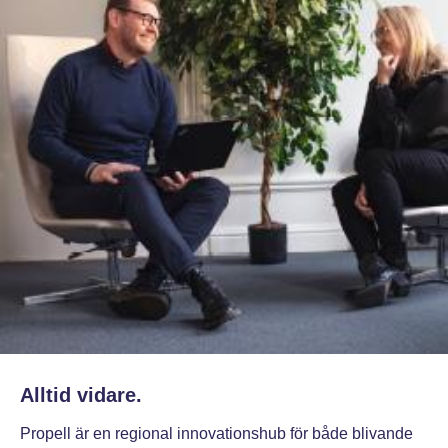
Alltid vidare.
Propell är en regional innovationshub för både blivande