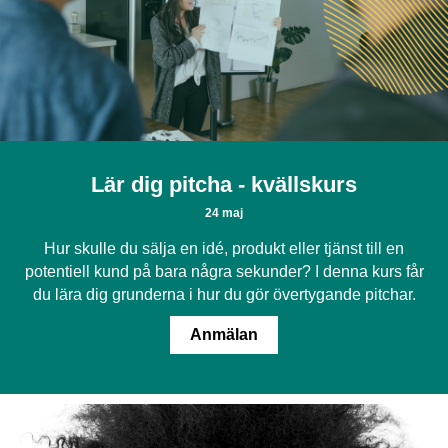
Lär dig pitcha - kvällskurs
24 maj
Hur skulle du sälja en idé, produkt eller tjänst till en
potentiell kund på bara några sekunder? I denna kurs får
du lära dig grunderna i hur du gör övertygande pitchar.
Anmälan