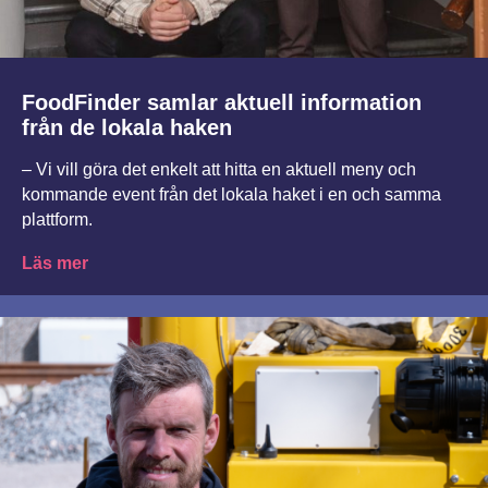
FoodFinder samlar aktuell information
från de lokala haken
– Vi vill göra det enkelt att hitta en aktuell meny och
kommande event från det lokala haket i en och samma
plattform.
Läs mer