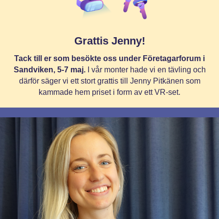
Grattis Jenny!
Tack till er som besökte oss under Företagarforum i
Sandviken, 5-7 maj.
I vår monter hade vi en tävling och
därför säger vi ett stort grattis till Jenny Pitkänen som
kammade hem priset i form av ett VR-set.