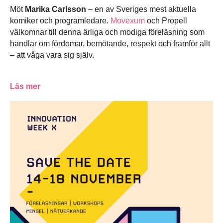
Möt
Marika Carlsson
– en av Sveriges mest aktuella
komiker och programledare.
Movexum
och Propell
välkomnar till denna ärliga och modiga föreläsning som
handlar om fördomar, bemötande, respekt och framför allt
– att våga vara sig själv.
Läs mer