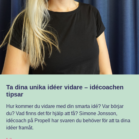
Ta dina unika idéer vidare – idécoachen
tipsar
Hur kommer du vidare med din smarta idé? Var börjar
du? Vad finns det för hjälp att få? Simone Jonsson,
idécoach på Propell har svaren du behöver för att ta dina
idéer framåt.