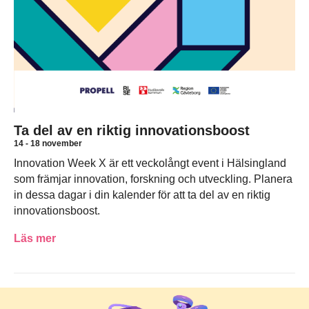
Ta del av en riktig innovationsboost
14 - 18 november
Innovation Week X är ett veckolångt event i Hälsingland
som främjar innovation, forskning och utveckling. Planera
in dessa dagar i din kalender för att ta del av en riktig
innovationsboost.
Läs mer