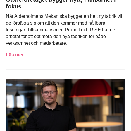
fokus
När Alderholmens Mekaniska bygger en helt ny fabrik vill
de försäkra sig om att den kommer med hållbara
lösningar. Tillsammans med Propell och RISE har de
arbetat för att optimera den nya fabriken för både
verksamhet och medarbetare.
Läs mer