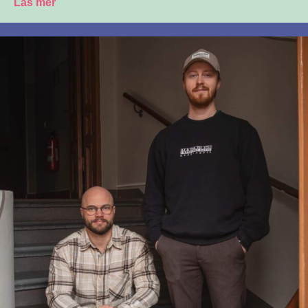
Läs mer