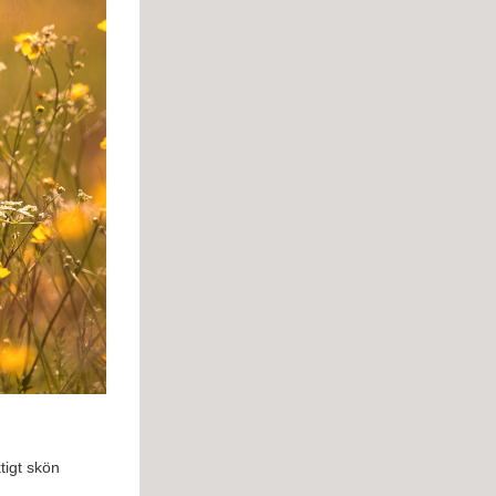
tigt skön