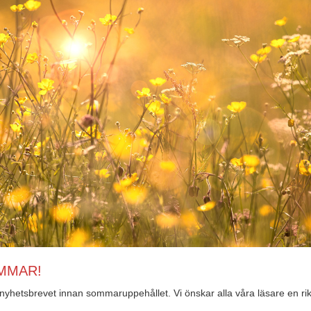
MMAR!
 nyhetsbrevet innan sommaruppehållet. Vi önskar alla våra läsare en rik