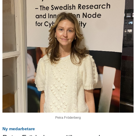
Petra Fröderberg
Ny medarbetare