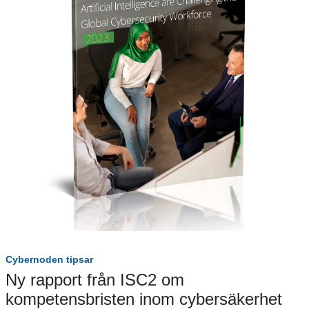
Cybernoden tipsar
Ny rapport från ISC2 om
kompetensbristen inom cybersäkerhet