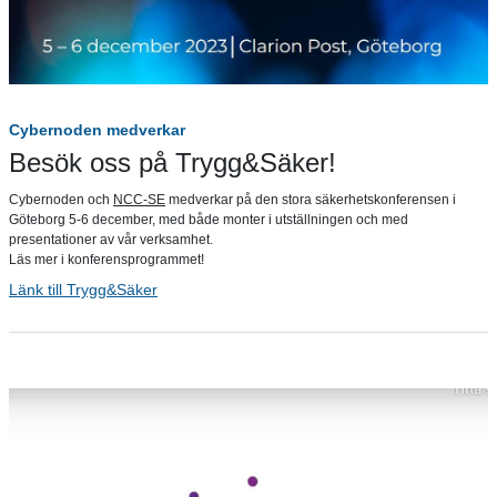
Cybernoden medverkar
Besök oss på Trygg&Säker!
Cybernoden och
NCC-SE
medverkar på den stora säkerhetskonferensen i
Göteborg 5-6 december, med både monter i utställningen och med
presentationer av vår verksamhet.
Läs mer i konferensprogrammet!
Länk till Trygg&Säker