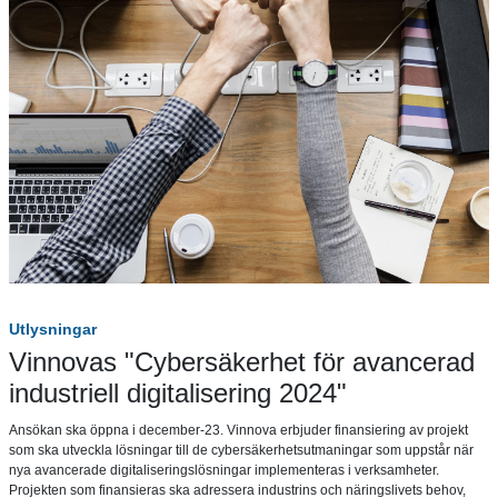
Utlysningar
Vinnovas "Cybersäkerhet för avancerad
industriell digitalisering 2024"
Ansökan ska öppna i december-23. Vinnova erbjuder finansiering av projekt
som ska utveckla lösningar till de cybersäkerhetsutmaningar som uppstår när
nya avancerade digitaliseringslösningar implementeras i verksamheter.
Projekten som finansieras ska adressera industrins och näringslivets behov,