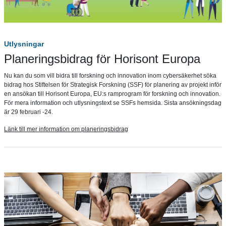
Utlysningar
Planeringsbidrag för Horisont Europa
Nu kan du som vill bidra till forskning och innovation inom cybersäkerhet söka
bidrag hos Stiftelsen för Strategisk Forskning (SSF) för planering av projekt inför
en ansökan till Horisont Europa, EU:s ramprogram för forskning och innovation.
För mera information och utlysningstext se SSFs hemsida. Sista ansökningsdag
är 29 februari -24.
Länk till mer information om planeringsbidrag