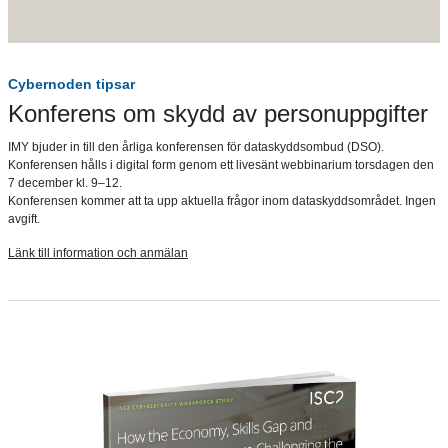
Cybernoden tipsar
Konferens om skydd av personuppgifter
IMY bjuder in till den årliga konferensen för dataskyddsombud (DSO).
Konferensen hålls i digital form genom ett livesänt webbinarium torsdagen den
7 december kl. 9–12.
Konferensen kommer att ta upp aktuella frågor inom dataskyddsområdet. Ingen
avgift.
Länk till information och anmälan