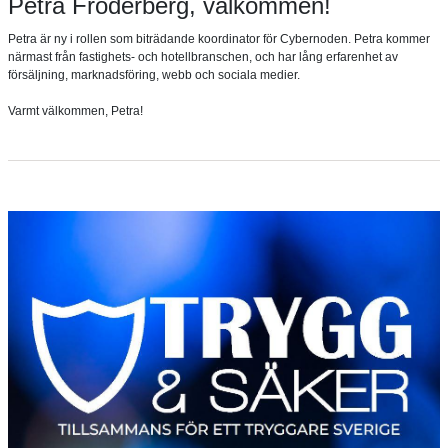
Petra Fröderberg, välkommen!
Petra är ny i rollen som biträdande koordinator för Cybernoden. Petra kommer
närmast från fastighets- och hotellbranschen, och har lång erfarenhet av
försäljning, marknadsföring, webb och sociala medier.
Varmt välkommen, Petra!