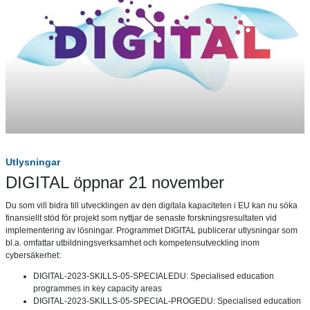
Utlysningar
DIGITAL öppnar 21 november
Du som vill bidra till utvecklingen av den digitala kapaciteten i EU kan nu söka
finansiellt stöd för projekt som nyttjar de senaste forskningsresultaten vid
implementering av lösningar. Programmet DIGITAL publicerar utlysningar som
bl.a. omfattar utbildningsverksamhet och kompetensutveckling inom
cybersäkerhet:
DIGITAL-2023-SKILLS-05-SPECIALEDU: Specialised education
programmes in key capacity areas
DIGITAL-2023-SKILLS-05-SPECIAL-PROGEDU: Specialised education